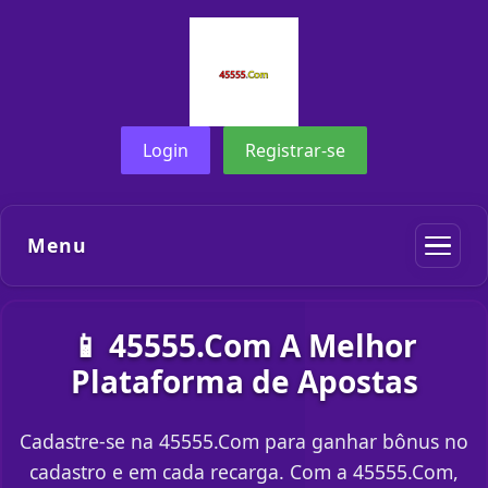
Login
Registrar-se
Menu
📱 45555.Com A Melhor
Plataforma de Apostas
Cadastre-se na 45555.Com para ganhar bônus no
cadastro e em cada recarga. Com a 45555.Com,