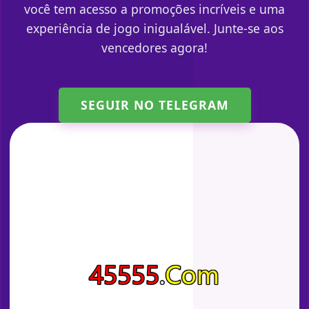
você tem acesso a promoções incríveis e uma
experiência de jogo inigualável. Junte-se aos
vencedores agora!
SEGUIR NO TELEGRAM