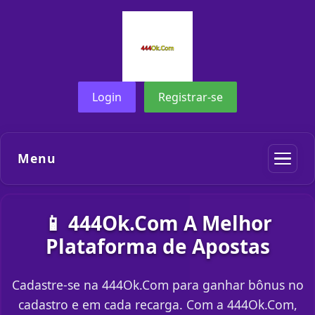
Login
Registrar-se
Menu
📱 444Ok.Com A Melhor
Plataforma de Apostas
Cadastre-se na 444Ok.Com para ganhar bônus no
cadastro e em cada recarga. Com a 444Ok.Com,