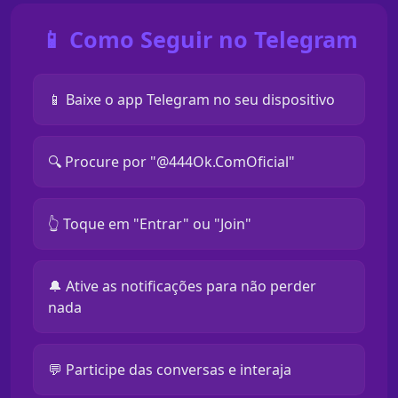
📱 Como Seguir no Telegram
📱 Baixe o app Telegram no seu dispositivo
🔍 Procure por "@444Ok.ComOficial"
👆 Toque em "Entrar" ou "Join"
🔔 Ative as notificações para não perder
nada
💬 Participe das conversas e interaja