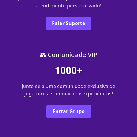
atendimento personalizado!
Falar Suporte
👥 Comunidade VIP
1000+
Junte-se a uma comunidade exclusiva de
jogadores e compartilhe experiências!
Entrar Grupo