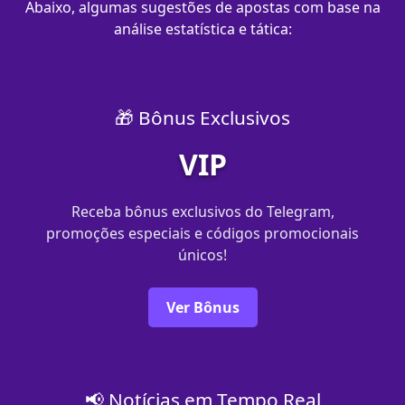
Abaixo, algumas sugestões de apostas com base na
análise estatística e tática:
🎁 Bônus Exclusivos
VIP
Receba bônus exclusivos do Telegram,
promoções especiais e códigos promocionais
únicos!
Ver Bônus
📢 Notícias em Tempo Real