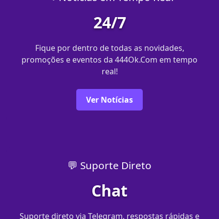
24/7
Fique por dentro de todas as novidades,
promoções e eventos da 444Ok.Com em tempo
real!
Ver Notícias
💬 Suporte Direto
Chat
Suporte direto via Telegram, respostas rápidas e