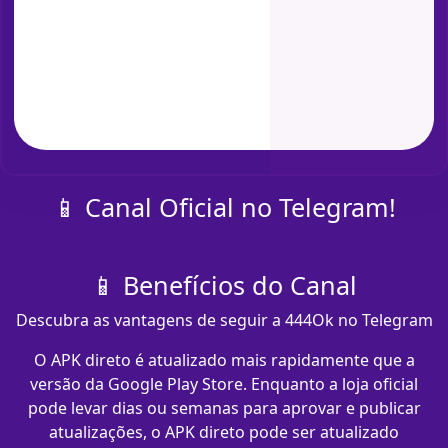
📱 Canal Oficial no Telegram!
📱 Benefícios do Canal
Descubra as vantagens de seguir a 444Ok no Telegram
O APK direto é atualizado mais rapidamente que a
versão da Google Play Store. Enquanto a loja oficial
pode levar dias ou semanas para aprovar e publicar
atualizações, o APK direto pode ser atualizado