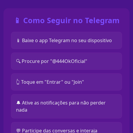
📱 Como Seguir no Telegram
📱 Baixe o app Telegram no seu dispositivo
🔍 Procure por "@444OkOficial"
👆 Toque em "Entrar" ou "Join"
🔔 Ative as notificações para não perder
nada
💬 Participe das conversas e interaja