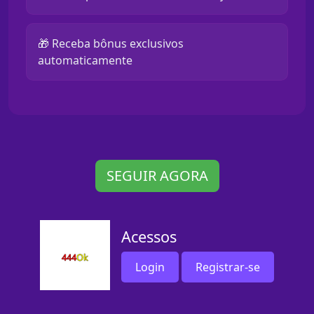
🎁 Receba bônus exclusivos
automaticamente
SEGUIR AGORA
Acessos
Login
Registrar-se