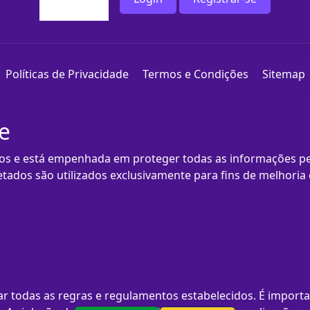
Políticas de Privacidade
Termos e Condições
Sitemap
de
rios e está empenhada em proteger todas as informações p
tados são utilizados exclusivamente para fins de melhoria
 todas as regras e regulamentos estabelecidos. É importa