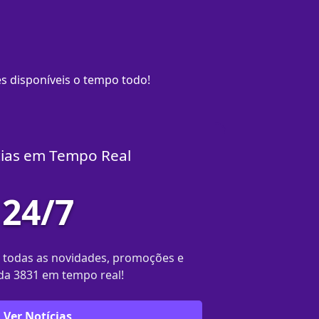
 disponíveis o tempo todo!
cias em Tempo Real
24/7
e todas as novidades, promoções e
da 3831 em tempo real!
Ver Notícias