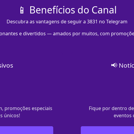
📱 Benefícios do Canal
Descubra as vantagens de seguir a 3831 no Telegram
ionantes e divertidos — amados por muitos, com promoções
sivos
📢 Notí
m, promoções especiais
Fique por dentro d
s únicos!
eventos 