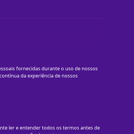
essoais fornecidas durante o uso de nossos
 contínua da experiência de nossos
nte ler e entender todos os termos antes de