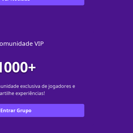
Comunidade VIP
1000+
unidade exclusiva de jogadores e
rtilhe experiências!
Entrar Grupo