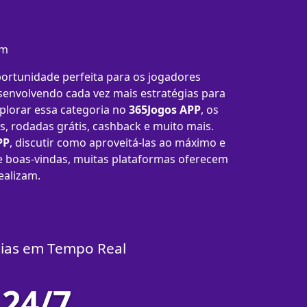
am
ortunidade perfeita para os jogadores
senvolvendo cada vez mais estratégias para
xplorar essa categoria no
365Jogos APP
, os
 rodadas grátis, cashback e muito mais.
PP
, discutir como aproveitá-las ao máximo e
 boas-vindas, muitas plataformas oferecem
ealizam.
cias em Tempo Real
24/7