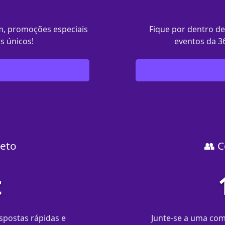
m, promoções especiais
Fique por dentro d
s únicos!
eventos da 3
reto
👥 
t
espostas rápidas e
Junte-se a uma com