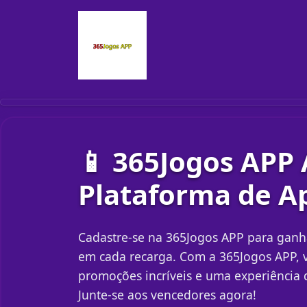
📱 365Jogos APP
Plataforma de A
Cadastre-se na 365Jogos APP para ganh
em cada recarga. Com a 365Jogos APP, 
promoções incríveis e uma experiência d
Junte-se aos vencedores agora!