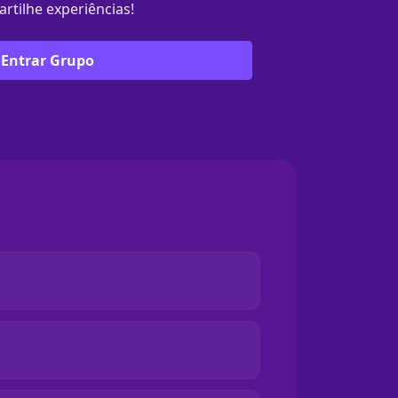
rtilhe experiências!
Entrar Grupo