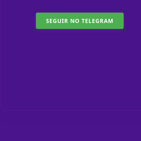
SEGUIR NO TELEGRAM