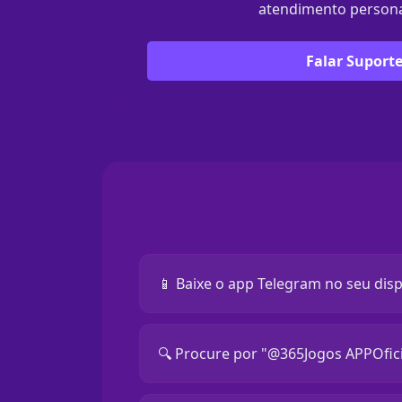
atendimento persona
Falar Suport
📱 Baixe o app Telegram no seu disp
🔍 Procure por "@365Jogos APPOfici