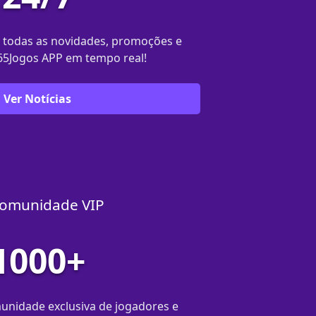
e todas as novidades, promoções e
65Jogos APP em tempo real!
Ver Notícias
Comunidade VIP
1000+
unidade exclusiva de jogadores e