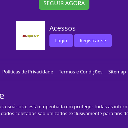
SEGUIR AGORA
Acessos
Login
Registrar-se
Políticas de Privacidade
Termos e Condições
Sitemap
de
eus usuários e está empenhada em proteger todas as infor
dados coletados são utilizados exclusivamente para fins d