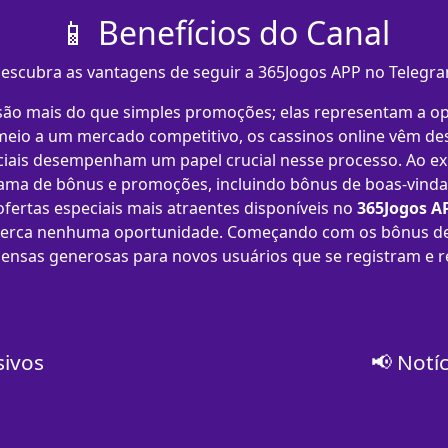
📱 Benefícios do Canal
escubra as vantagens de seguir a 365Jogos APP no Telegr
ão mais do que simples promoções; elas representam a op
eio a um mercado competitivo, os cassinos online vêm de
peciais desempenham um papel crucial nesse processo. Ao e
a de bônus e promoções, incluindo bônus de boas-vindas,
fertas especiais mais atraentes disponíveis no
365Jogos A
o perca nenhuma oportunidade. Começando com os bônus de
nsas generosas para novos usuários que se registram e r
sivos
📢 Notí