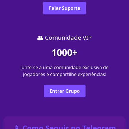
Falar Suporte
👥 Comunidade VIP
1000+
Junte-se a uma comunidade exclusiva de
jogadores e compartilhe experiências!
Entrar Grupo
📱 Como Seguir no Telegram