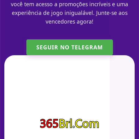
você tem acesso a promoções incríveis e uma
experiência de jogo inigualável. Junte-se aos
vencedores agora!
SEGUIR NO TELEGRAM