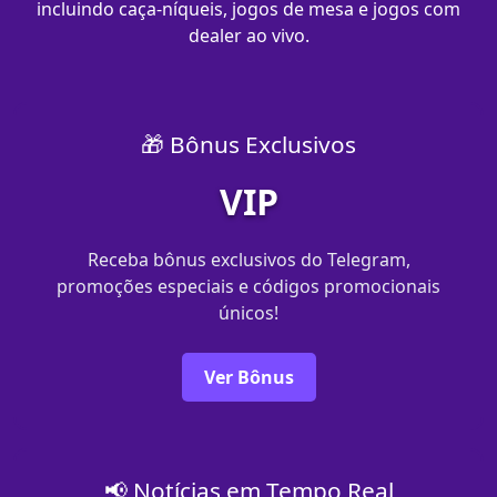
incluindo caça-níqueis, jogos de mesa e jogos com
dealer ao vivo.
🎁 Bônus Exclusivos
VIP
Receba bônus exclusivos do Telegram,
promoções especiais e códigos promocionais
únicos!
Ver Bônus
📢 Notícias em Tempo Real