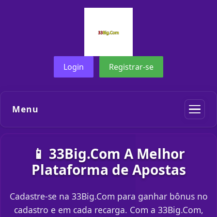
Login
Registrar-se
Menu
📱 33Big.Com A Melhor
Plataforma de Apostas
Cadastre-se na 33Big.Com para ganhar bônus no
cadastro e em cada recarga. Com a 33Big.Com,