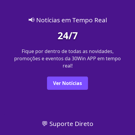
📢 Notícias em Tempo Real
24/7
Fique por dentro de todas as novidades,
promoções e eventos da 30Win APP em tempo
real!
Ver Notícias
💬 Suporte Direto