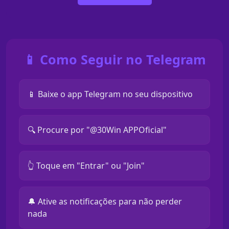
📱 Como Seguir no Telegram
📱 Baixe o app Telegram no seu dispositivo
🔍 Procure por "@30Win APPOficial"
👆 Toque em "Entrar" ou "Join"
🔔 Ative as notificações para não perder
nada