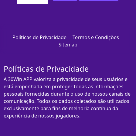
Políticas de Privacidade
Termos e Condições
Sitemap
Políticas de Privacidade
A 30Win APP valoriza a privacidade de seus usuários e
está empenhada em proteger todas as informações
pessoais fornecidas durante o uso de nossos canais de
comunicação. Todos os dados coletados são utilizados
exclusivamente para fins de melhoria contínua da
experiência de nossos jogadores.