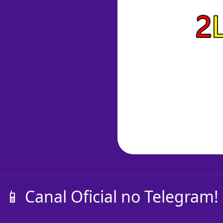
📱 Canal Oficial no Telegram!