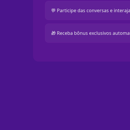
💬 Participe das conversas e interaj
🎁 Receba bônus exclusivos autom