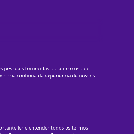
s pessoais fornecidas durante o uso de
elhoria contínua da experiência de nossos
rtante ler e entender todos os termos