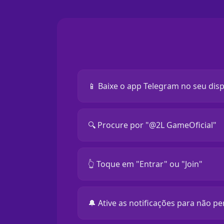
📱 Baixe o app Telegram no seu disp
🔍 Procure por "@2L GameOficial"
👆 Toque em "Entrar" ou "Join"
🔔 Ative as notificações para não p