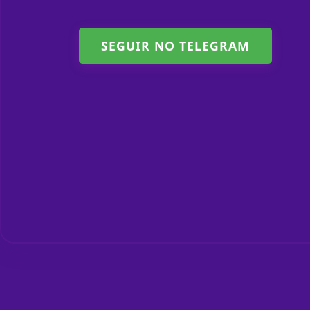
SEGUIR NO TELEGRAM