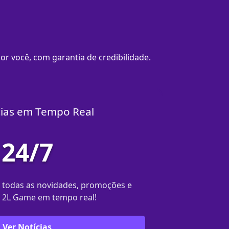
r você, com garantia de credibilidade.
cias em Tempo Real
24/7
e todas as novidades, promoções e
 2L Game em tempo real!
Ver Notícias