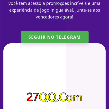
você tem acesso a promoções incríveis e uma
experiência de jogo inigualável. Junte-se aos
vencedores agora!
SEGUIR NO TELEGRAM