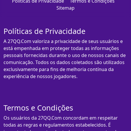
Políticas de Privacidade
Termos e Condições
Sitemap
Políticas de Privacidade
A 27QQ.Com valoriza a privacidade de seus usuários e
está empenhada em proteger todas as informações
pessoais fornecidas durante o uso de nossos canais de
comunicação. Todos os dados coletados são utilizados
exclusivamente para fins de melhoria contínua da
experiência de nossos jogadores.
Termos e Condições
Os usuários da 27QQ.Com concordam em respeitar
todas as regras e regulamentos estabelecidos. É