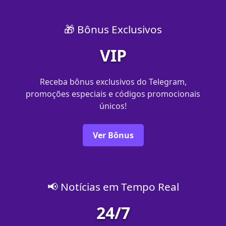
🎁 Bônus Exclusivos
VIP
Receba bônus exclusivos do Telegram,
promoções especiais e códigos promocionais
únicos!
Ver Bônus
📢 Notícias em Tempo Real
24/7