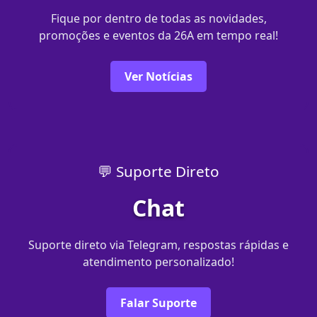
Fique por dentro de todas as novidades,
promoções e eventos da 26A em tempo real!
Ver Notícias
💬 Suporte Direto
Chat
Suporte direto via Telegram, respostas rápidas e
atendimento personalizado!
Falar Suporte