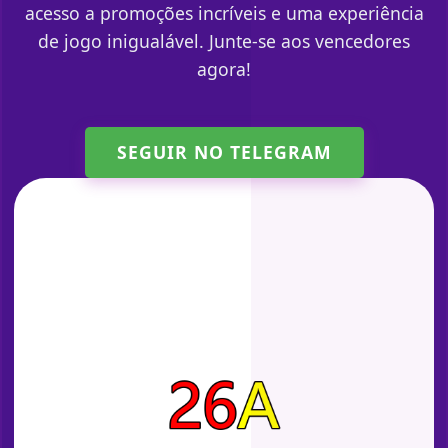
acesso a promoções incríveis e uma experiência
de jogo inigualável. Junte-se aos vencedores
agora!
SEGUIR NO TELEGRAM