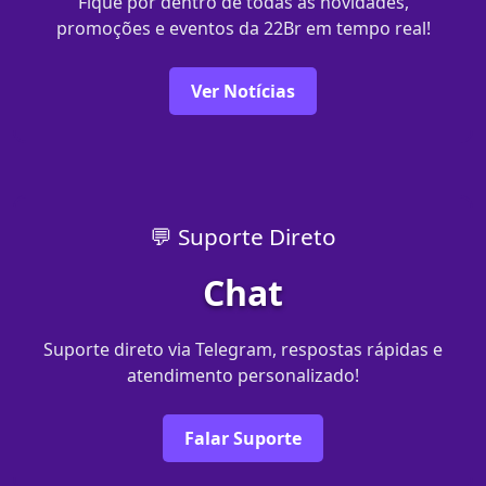
Fique por dentro de todas as novidades,
promoções e eventos da 22Br em tempo real!
Ver Notícias
💬 Suporte Direto
Chat
Suporte direto via Telegram, respostas rápidas e
atendimento personalizado!
Falar Suporte