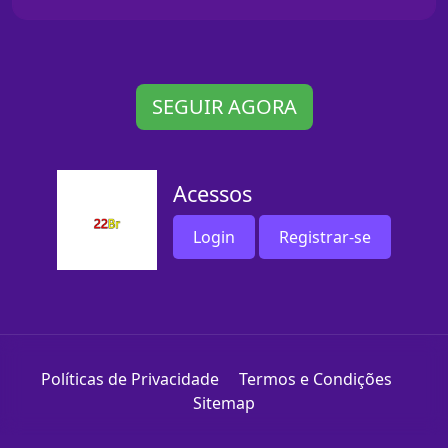
SEGUIR AGORA
Acessos
Login
Registrar-se
Políticas de Privacidade
Termos e Condições
Sitemap