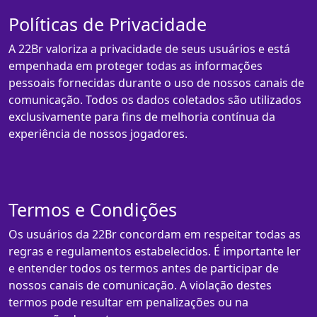
Políticas de Privacidade
A 22Br valoriza a privacidade de seus usuários e está
empenhada em proteger todas as informações
pessoais fornecidas durante o uso de nossos canais de
comunicação. Todos os dados coletados são utilizados
exclusivamente para fins de melhoria contínua da
experiência de nossos jogadores.
Termos e Condições
Os usuários da 22Br concordam em respeitar todas as
regras e regulamentos estabelecidos. É importante ler
e entender todos os termos antes de participar de
nossos canais de comunicação. A violação destes
termos pode resultar em penalizações ou na