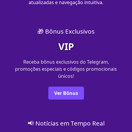
atualizadas e navegação intuitiva.
🎁 Bônus Exclusivos
VIP
Receba bônus exclusivos do Telegram,
promoções especiais e códigos promocionais
únicos!
Ver Bônus
📢 Notícias em Tempo Real