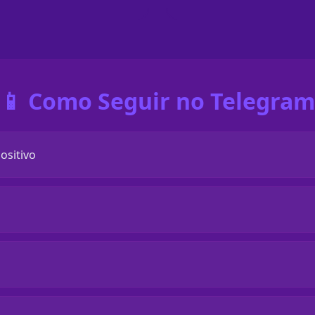
📱 Como Seguir no Telegram
ositivo