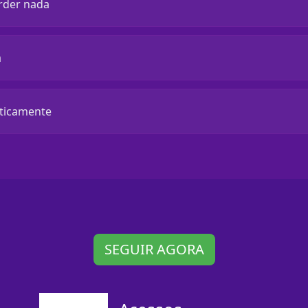
erder nada
a
aticamente
SEGUIR AGORA