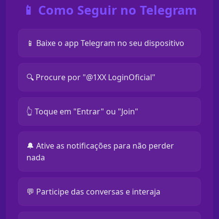
📱 Como Seguir no Telegram
📱 Baixe o app Telegram no seu dispositivo
🔍 Procure por "@1XX LoginOficial"
👆 Toque em "Entrar" ou "Join"
🔔 Ative as notificações para não perder
nada
💬 Participe das conversas e interaja