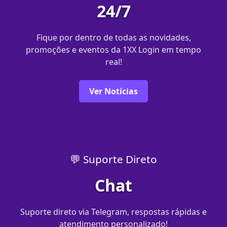
24/7
Fique por dentro de todas as novidades,
promoções e eventos da 1XX Login em tempo
real!
Ver Notícias
💬 Suporte Direto
Chat
Suporte direto via Telegram, respostas rápidas e
atendimento personalizado!