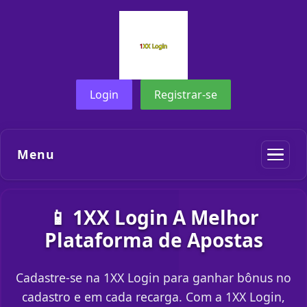
Login
Registrar-se
Menu
📱 1XX Login A Melhor
Plataforma de Apostas
Cadastre-se na 1XX Login para ganhar bônus no
cadastro e em cada recarga. Com a 1XX Login,