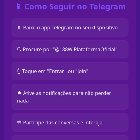
📱 Como Seguir no Telegram
📱 Baixe o app Telegram no seu dispositivo
🔍 Procure por "@188W PlataformaOficial"
👆 Toque em "Entrar" ou "Join"
🔔 Ative as notificações para não perder
nada
💬 Participe das conversas e interaja