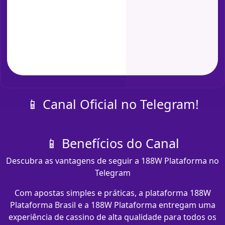
📱 Canal Oficial no Telegram!
📱 Benefícios do Canal
Descubra as vantagens de seguir a 188W Plataforma no
Telegram
Com apostas simples e práticas, a plataforma 188W
Plataforma Brasil e a 188W Plataforma entregam uma
experiência de cassino de alta qualidade para todos os