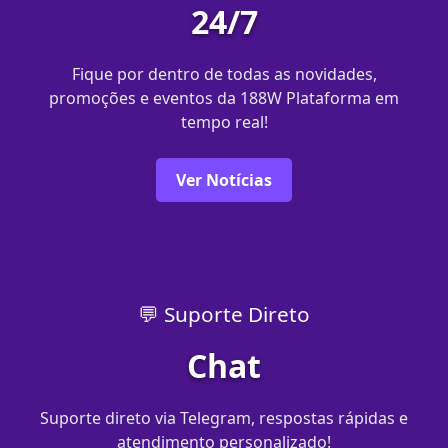
24/7
Fique por dentro de todas as novidades,
promoções e eventos da 188W Plataforma em
tempo real!
Ver Notícias
💬 Suporte Direto
Chat
Suporte direto via Telegram, respostas rápidas e
atendimento personalizado!