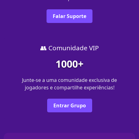
Falar Suporte
👥 Comunidade VIP
1000+
Junte-se a uma comunidade exclusiva de
jogadores e compartilhe experiências!
Entrar Grupo