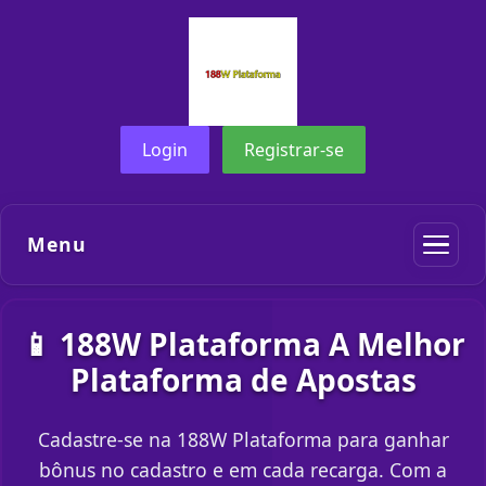
Login
Registrar-se
Menu
📱 188W Plataforma A Melhor
Plataforma de Apostas
Cadastre-se na 188W Plataforma para ganhar
bônus no cadastro e em cada recarga. Com a