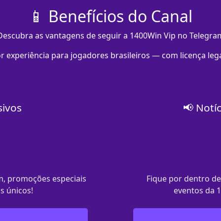
📱 Benefícios do Canal
Descubra as vantagens de seguir a 1400Win Vip no Telegra
 experiência para jogadores brasileiros — com licença legal
sivos
📢 Notí
m, promoções especiais
Fique por dentro d
s únicos!
eventos da 