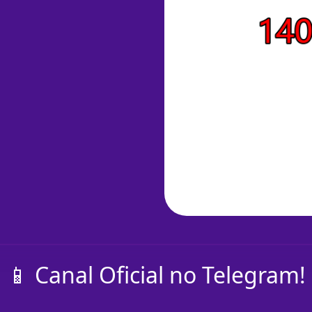
📱 Canal Oficial no Telegram!