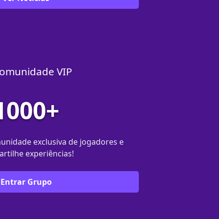
Comunidade VIP
1000+
unidade exclusiva de jogadores e
rtilhe experiências!
Entrar Grupo