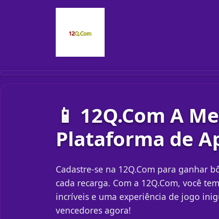
📱 12Q.Com A Me
Plataforma de A
Cadastre-se na 12Q.Com para ganhar b
cada recarga. Com a 12Q.Com, você te
incríveis e uma experiência de jogo inig
vencedores agora!