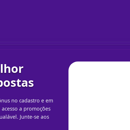
lhor
postas
ônus no cadastro e em
m acesso a promoções
ualável. Junte-se aos