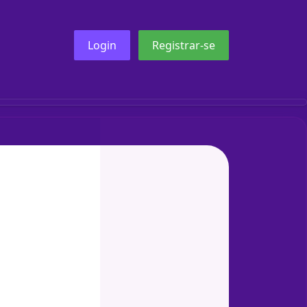
Login
Registrar-se