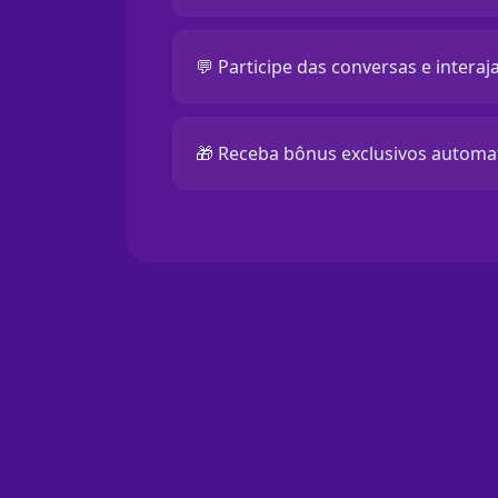
💬 Participe das conversas e interaj
🎁 Receba bônus exclusivos autom