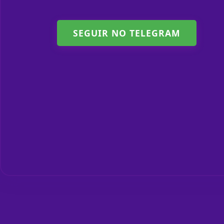
SEGUIR NO TELEGRAM