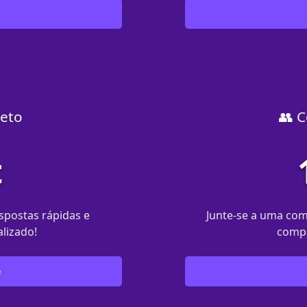
reto
👥 
t
espostas rápidas e
Junte-se a uma com
lizado!
compa
e