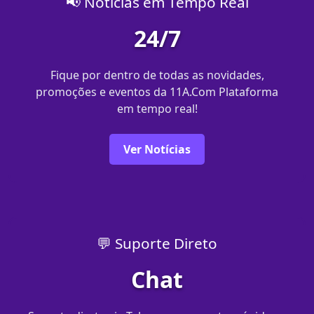
📢 Notícias em Tempo Real
24/7
Fique por dentro de todas as novidades,
promoções e eventos da 11A.Com Plataforma
em tempo real!
Ver Notícias
💬 Suporte Direto
Chat