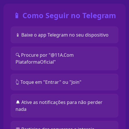
📱 Como Seguir no Telegram
📱 Baixe o app Telegram no seu dispositivo
🔍 Procure por "@11A.Com
PlataformaOficial"
👆 Toque em "Entrar" ou "Join"
🔔 Ative as notificações para não perder
nada