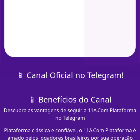
📱 Canal Oficial no Telegram!
📱 Benefícios do Canal
Descubra as vantagens de seguir a 11A.Com Plataforma
no Telegram
Plataforma clássica e confiável, o 11A.Com Plataforma é
amado pelos jogadores brasileiros por sua operação