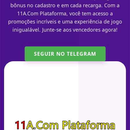
bônus no cadastro e em cada recarga. Com a
11A.Com Plataforma, você tem acesso a
promoções incríveis e uma experiência de jogo
inigualável. Junte-se aos vencedores agora!
SEGUIR NO TELEGRAM