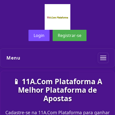
Login
Registrar-se
Menu
📱 11A.Com Plataforma A
Melhor Plataforma de
Apostas
Cadastre-se na 11A.Com Plataforma para ganhar