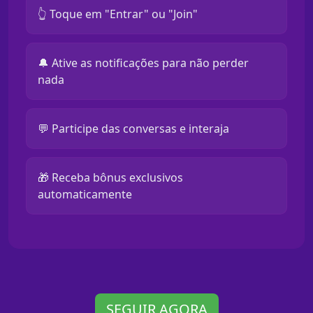
👆 Toque em "Entrar" ou "Join"
🔔 Ative as notificações para não perder
nada
💬 Participe das conversas e interaja
🎁 Receba bônus exclusivos
automaticamente
SEGUIR AGORA