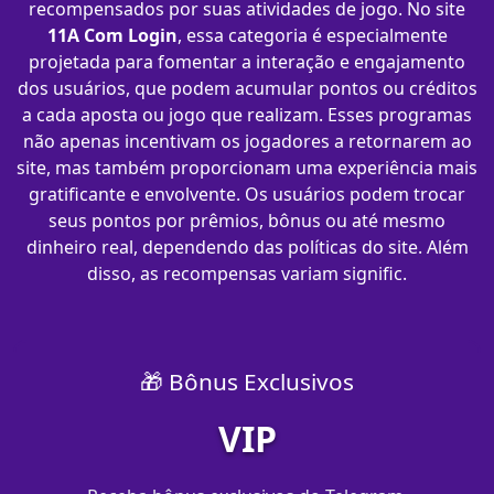
recompensados por suas atividades de jogo. No site
11A Com Login
, essa categoria é especialmente
projetada para fomentar a interação e engajamento
dos usuários, que podem acumular pontos ou créditos
a cada aposta ou jogo que realizam. Esses programas
não apenas incentivam os jogadores a retornarem ao
site, mas também proporcionam uma experiência mais
gratificante e envolvente. Os usuários podem trocar
seus pontos por prêmios, bônus ou até mesmo
dinheiro real, dependendo das políticas do site. Além
disso, as recompensas variam signific.
🎁 Bônus Exclusivos
VIP