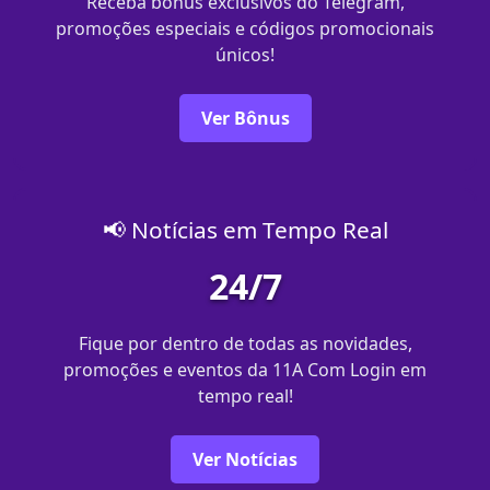
Receba bônus exclusivos do Telegram,
promoções especiais e códigos promocionais
únicos!
Ver Bônus
📢 Notícias em Tempo Real
24/7
Fique por dentro de todas as novidades,
promoções e eventos da 11A Com Login em
tempo real!
Ver Notícias