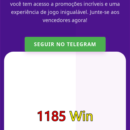
você tem acesso a promoções incríveis e uma
experiência de jogo inigualável. Junte-se aos
vencedores agora!
SEGUIR NO TELEGRAM