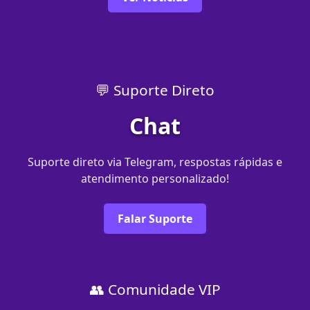
💬 Suporte Direto
Chat
Suporte direto via Telegram, respostas rápidas e
atendimento personalizado!
Falar Suporte
👥 Comunidade VIP