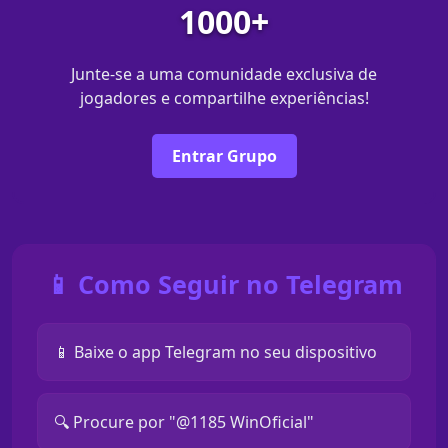
1000+
Junte-se a uma comunidade exclusiva de
jogadores e compartilhe experiências!
Entrar Grupo
📱 Como Seguir no Telegram
📱 Baixe o app Telegram no seu dispositivo
🔍 Procure por "@1185 WinOficial"