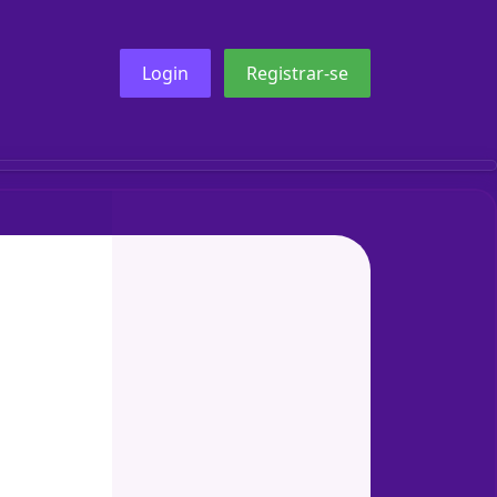
Login
Registrar-se