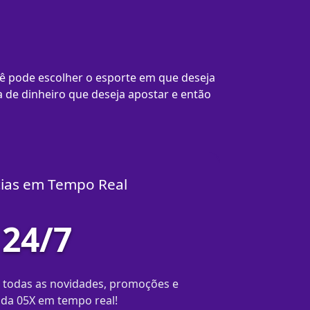
ocê pode escolher o esporte em que deseja
 de dinheiro que deseja apostar e então
cias em Tempo Real
24/7
e todas as novidades, promoções e
 da 05X em tempo real!