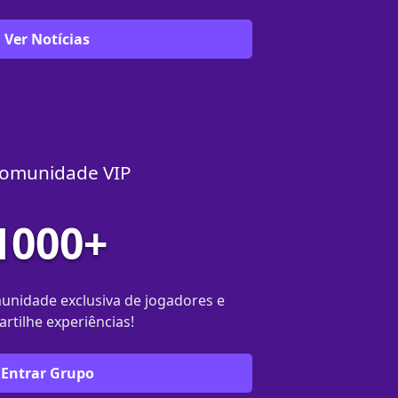
Ver Notícias
Comunidade VIP
1000+
unidade exclusiva de jogadores e
rtilhe experiências!
Entrar Grupo