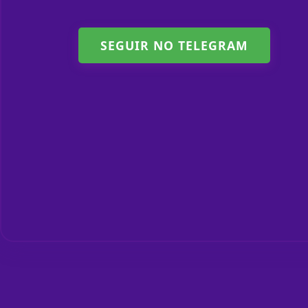
SEGUIR NO TELEGRAM