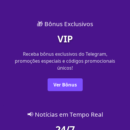
🎁 Bônus Exclusivos
VIP
Receba bônus exclusivos do Telegram,
promoções especiais e códigos promocionais
únicos!
Ver Bônus
📢 Notícias em Tempo Real
24/7