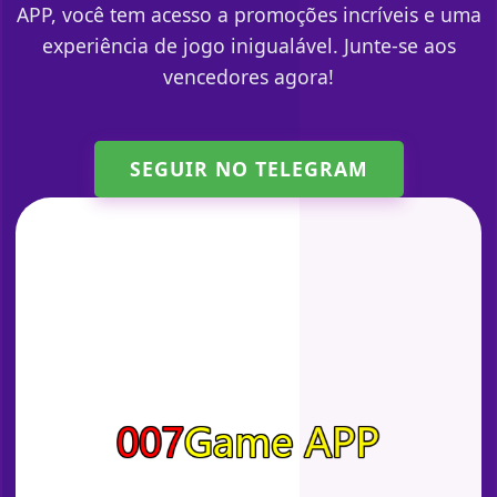
APP, você tem acesso a promoções incríveis e uma
experiência de jogo inigualável. Junte-se aos
vencedores agora!
SEGUIR NO TELEGRAM