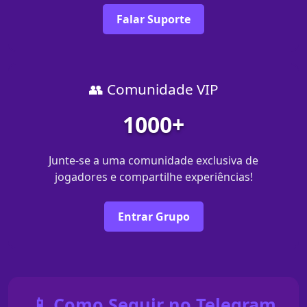
Falar Suporte
👥 Comunidade VIP
1000+
Junte-se a uma comunidade exclusiva de
jogadores e compartilhe experiências!
Entrar Grupo
📱 Como Seguir no Telegram