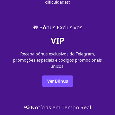
dificuldades:
🎁 Bônus Exclusivos
VIP
Receba bônus exclusivos do Telegram,
promoções especiais e códigos promocionais
únicos!
Ver Bônus
📢 Notícias em Tempo Real