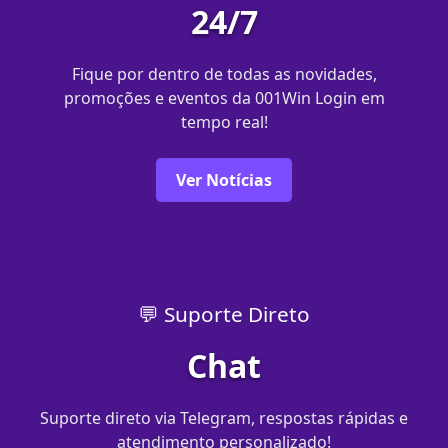
24/7
Fique por dentro de todas as novidades,
promoções e eventos da 001Win Login em
tempo real!
Ver Notícias
💬 Suporte Direto
Chat
Suporte direto via Telegram, respostas rápidas e
atendimento personalizado!