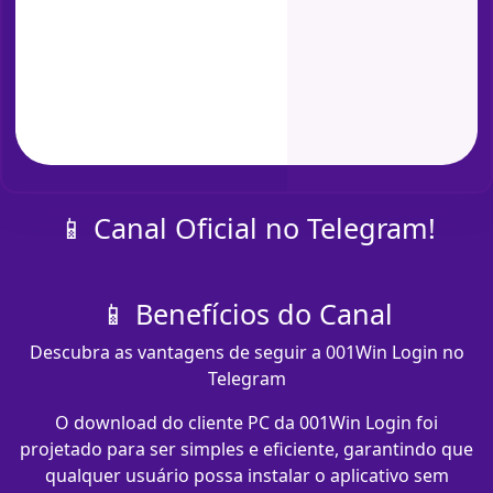
📱 Canal Oficial no Telegram!
📱 Benefícios do Canal
Descubra as vantagens de seguir a 001Win Login no
Telegram
O download do cliente PC da 001Win Login foi
projetado para ser simples e eficiente, garantindo que
qualquer usuário possa instalar o aplicativo sem