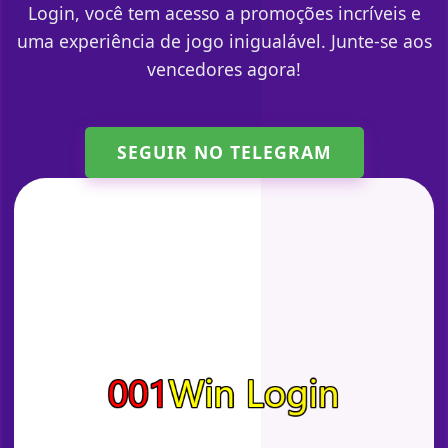
Login, você tem acesso a promoções incríveis e
uma experiência de jogo inigualável. Junte-se aos
vencedores agora!
SEGUIR NO TELEGRAM