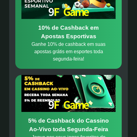
10% de Cashback em
Apostas Esportivas
Ganhe 10% de cashback em suas
apostas grátis em esportes toda
segunda-feira!
5% de Cashback do Cassino
Ao-Vivo toda Segunda-Feira