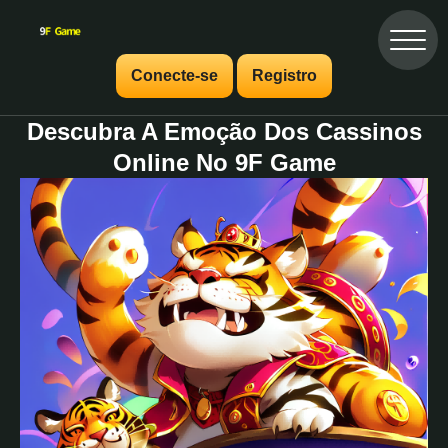
Conecte-se
Registro
Descubra A Emoção Dos Cassinos
Online No 9F Game