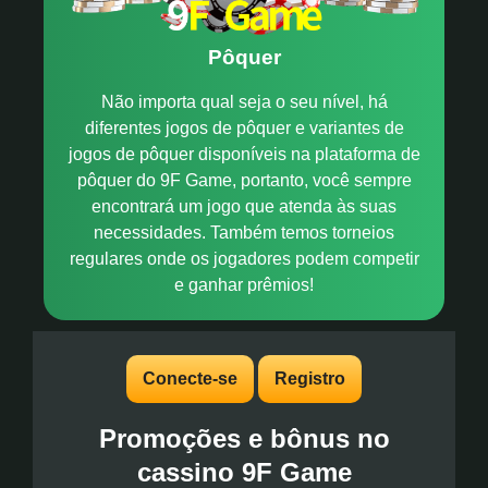
Pôquer
Não importa qual seja o seu nível, há
diferentes jogos de pôquer e variantes de
jogos de pôquer disponíveis na plataforma de
pôquer do 9F Game, portanto, você sempre
encontrará um jogo que atenda às suas
necessidades. Também temos torneios
regulares onde os jogadores podem competir
e ganhar prêmios!
Conecte-se
Registro
Promoções e bônus no
cassino 9F Game