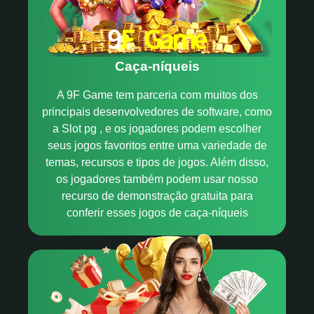
Caça-níqueis
A 9F Game tem parceria com muitos dos
principais desenvolvedores de software, como
a Slot pg , e os jogadores podem escolher
seus jogos favoritos entre uma variedade de
temas, recursos e tipos de jogos. Além disso,
os jogadores também podem usar nosso
recurso de demonstração gratuita para
conferir esses jogos de caça-níqueis