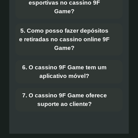
esportivas no cassino 9F
Game?
5. Como posso fazer depósitos
e retiradas no cassino online 9F
Game?
6. O cassino 9F Game tem um
aplicativo móvel?
7. O cassino 9F Game oferece
suporte ao cliente?