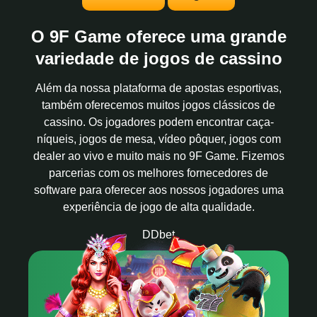
O 9F Game oferece uma grande
variedade de jogos de cassino
Além da nossa plataforma de apostas esportivas,
também oferecemos muitos jogos clássicos de
cassino. Os jogadores podem encontrar caça-
níqueis, jogos de mesa, vídeo pôquer, jogos com
dealer ao vivo e muito mais no 9F Game. Fizemos
parcerias com os melhores fornecedores de
software para oferecer aos nossos jogadores uma
experiência de jogo de alta qualidade.
DDbet