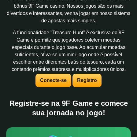
bônus 9F Game casino. Nossos jogos são os mais
divertidos e interessantes, venha jogar em nosso sistema
de apostas mais simples.
A funcionalidade "Treasure Hunt" é exclusiva do 9F
Game e permite que jogadores coletem moedas
especiais durante o jogo base. Ao acumular moedas
suficientes, ativa-se um mini-jogo onde é possível
escolher entre diferentes baús do tesouro, cada um
contendo prêmios surpresa e multiplicadores únicos.
Conecte-se
Registro
Registre-se na 9F Game e comece
sua jornada no jogo!