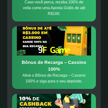
Caso você perca, receba 100% de
volta como uma Aposta Grátis de até
R$100.
Bônus de Recarga – Cassino
100%
Ative o Bônus de Recarga – Cassino
100% e siga para o seu depósito.